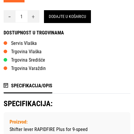
-
+
DODAJTE U KOŠARICU
DOSTUPNOST U TRGOVINAMA
Servis Vlaška
Trgovina Vlaška
Trgovina Središće
Trgovina Varaždin
SPECIFIKACIJA/OPIS
SPECIFIKACIJA:
Proizvod:
Shifter lever RAPIDFIRE Plus for 9-speed