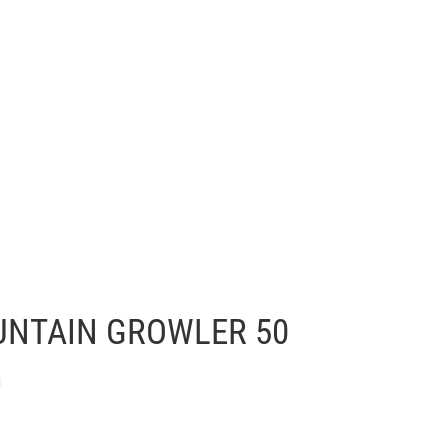
NTAIN GROWLER 50