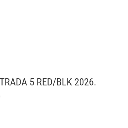
TRADA 5 RED/BLK 2026.