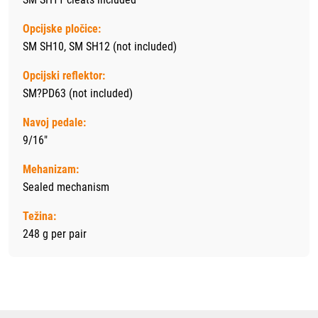
Opcijske pločice:
SM SH10, SM SH12 (not included)
Opcijski reflektor:
SM?PD63 (not included)
Navoj pedale:
9/16"
Mehanizam:
Sealed mechanism
Težina:
248 g per pair