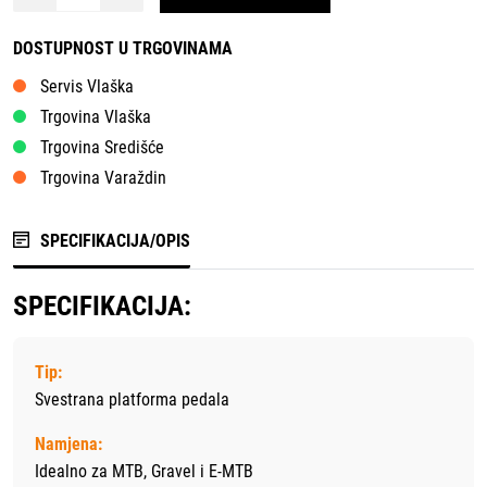
DOSTUPNOST U TRGOVINAMA
Servis Vlaška
Trgovina Vlaška
Trgovina Središće
Trgovina Varaždin
SPECIFIKACIJA/OPIS
SPECIFIKACIJA:
Tip:
Svestrana platforma pedala
Namjena:
Idealno za MTB, Gravel i E-MTB