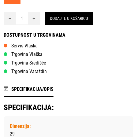
-
+
DODAJTE U KOŠARICU
DOSTUPNOST U TRGOVINAMA
Servis Vlaška
Trgovina Vlaška
Trgovina Središće
Trgovina Varaždin
SPECIFIKACIJA/OPIS
SPECIFIKACIJA:
Dimenzija:
29