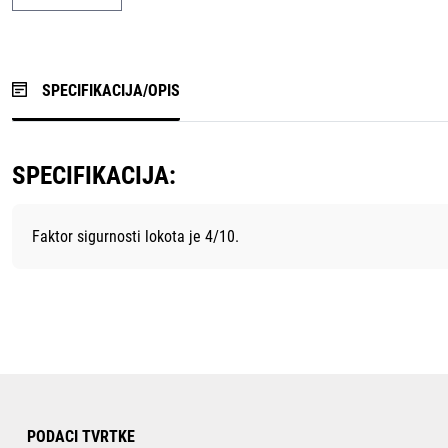
SPECIFIKACIJA/OPIS
SPECIFIKACIJA:
Faktor sigurnosti lokota je 4/10.
PODACI TVRTKE