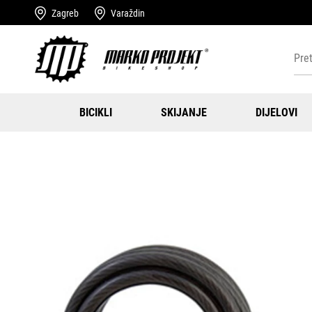
Zagreb
Varaždin
BICIKLI
SKIJANJE
DIJELOVI