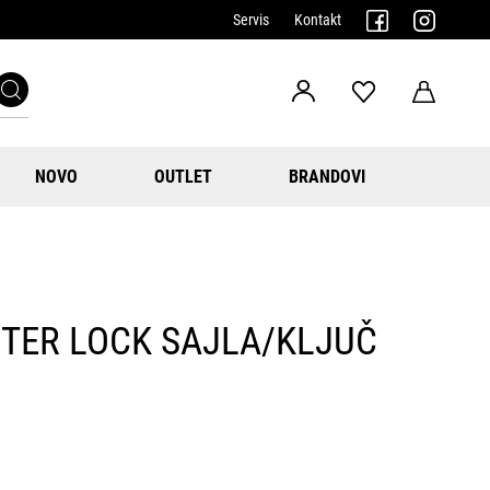
Servis
Kontakt
NOVO
OUTLET
BRANDOVI
TER LOCK SAJLA/KLJUČ