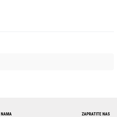
 NAMA
ZAPRATITE NAS