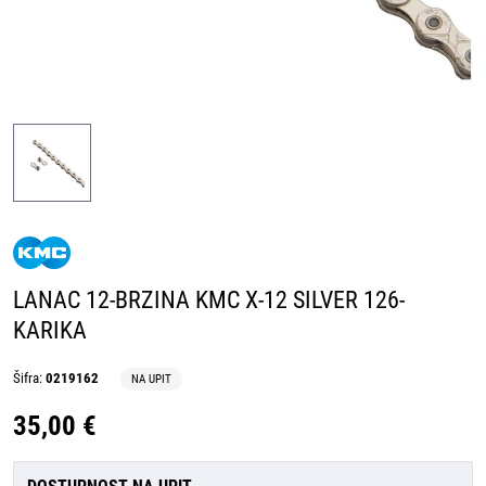
LANAC 12-BRZINA KMC X-12 SILVER 126-
KARIKA
Šifra:
0219162
NA UPIT
35,00 €