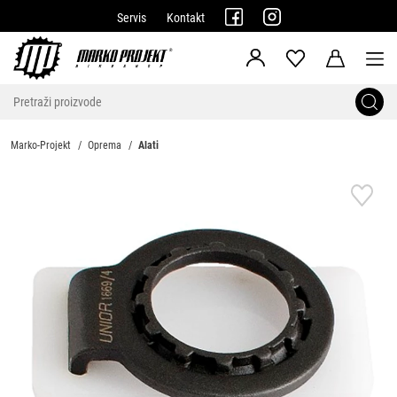
Servis
Kontakt
Marko-Projekt
Oprema
Alati