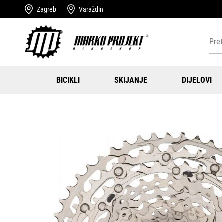
Zagreb
Varaždin
BICIKLI
SKIJANJE
DIJELOVI