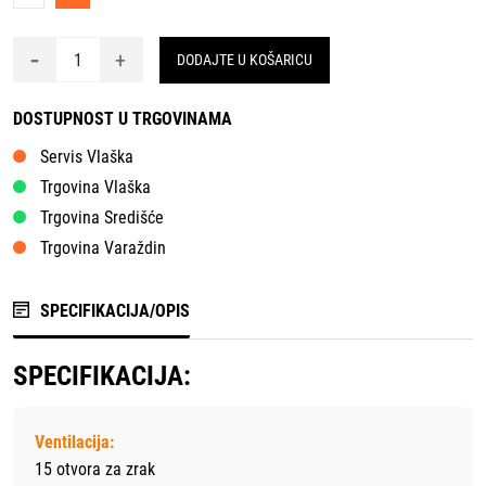
-
+
DODAJTE U KOŠARICU
DOSTUPNOST U TRGOVINAMA
Servis Vlaška
Trgovina Vlaška
Trgovina Središće
Trgovina Varaždin
SPECIFIKACIJA/OPIS
SPECIFIKACIJA:
Ventilacija:
15 otvora za zrak