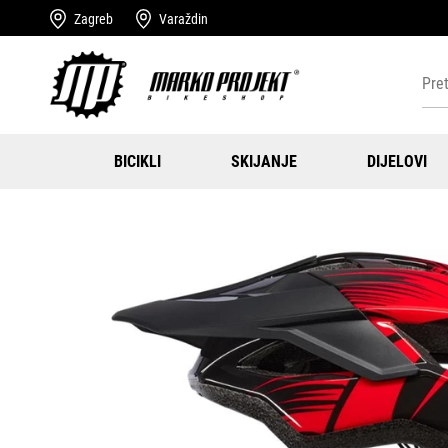
Zagreb
Varaždin
BICIKLI
SKIJANJE
DIJELOVI