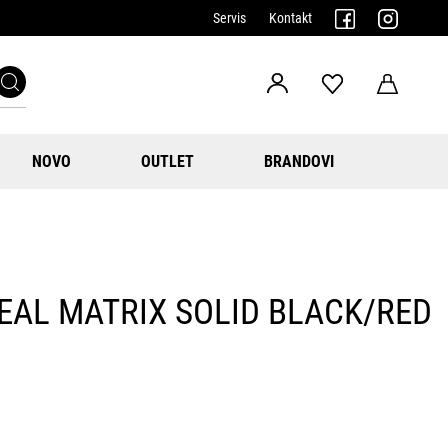
Servis
Kontakt
NOVO
OUTLET
BRANDOVI
EAL MATRIX SOLID BLACK/RED