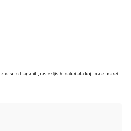
ene su od laganih, rastezljivih materijala koji prate pokret