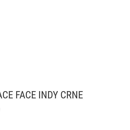
ACE FACE INDY CRNE