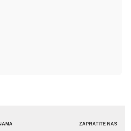
NAMA
ZAPRATITE NAS