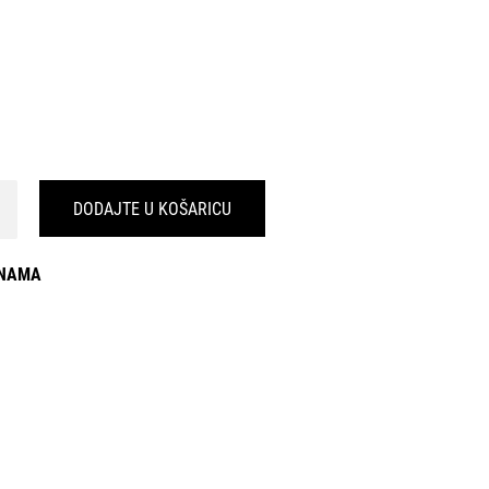
DODAJTE U KOŠARICU
INAMA