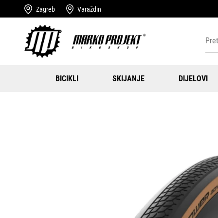
Zagreb
Varaždin
BICIKLI
SKIJANJE
DIJELOVI