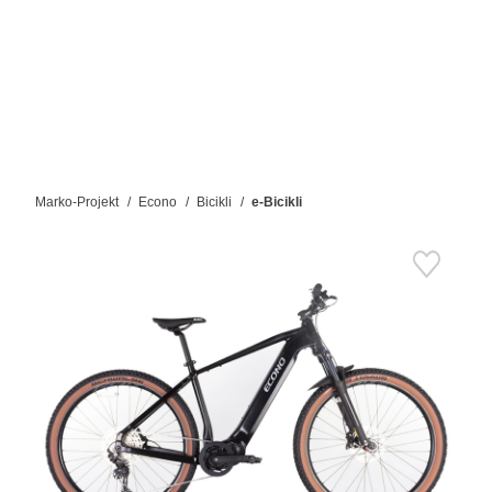
Marko-Projekt
Econo
Bicikli
e-Bicikli