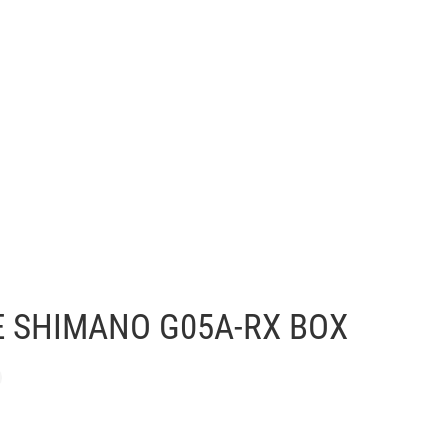
E SHIMANO G05A-RX BOX