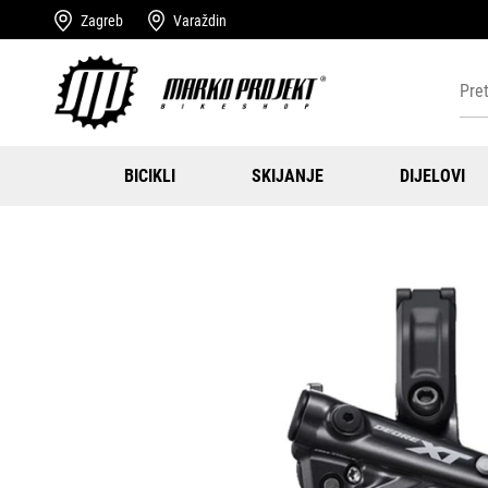
Zagreb
Varaždin
BICIKLI
SKIJANJE
DIJELOVI