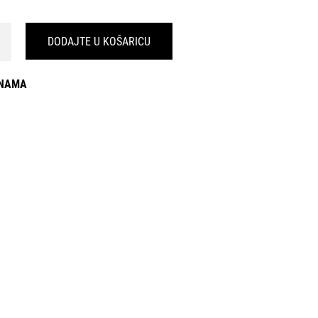
DODAJTE U KOŠARICU
INAMA