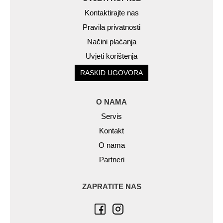
Kontaktirajte nas
Pravila privatnosti
Načini plaćanja
Uvjeti korištenja
RASKID UGOVORA
O NAMA
Servis
Kontakt
O nama
Partneri
ZAPRATITE NAS