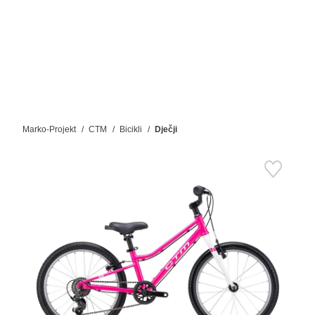
Marko-Projekt
CTM
Bicikli
Dječji