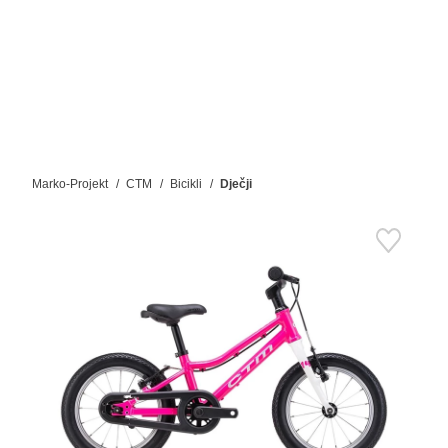
Marko-Projekt
CTM
Bicikli
Dječji