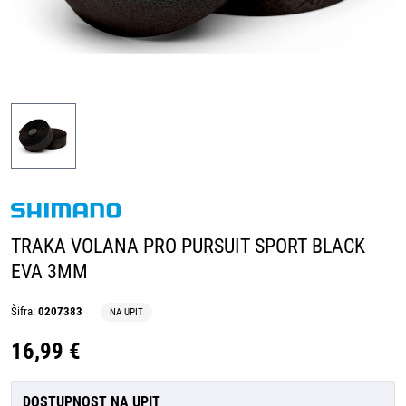
TRAKA VOLANA PRO PURSUIT SPORT BLACK
EVA 3MM
Šifra:
0207383
NA UPIT
16,99 €
DOSTUPNOST NA UPIT