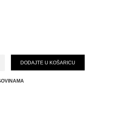
DODAJTE U KOŠARICU
GOVINAMA