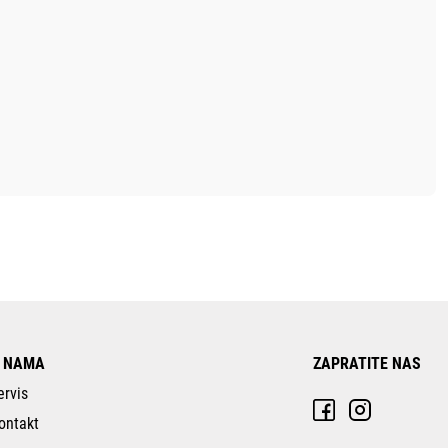
 NAMA
ZAPRATITE NAS
ervis
ontakt