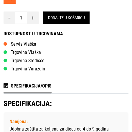
-
+
DODAJTE U KOŠARICU
DOSTUPNOST U TRGOVINAMA
Servis Vlaška
Trgovina Vlaška
Trgovina Središće
Trgovina Varaždin
SPECIFIKACIJA/OPIS
SPECIFIKACIJA:
Namjena:
Udobna zaštita za koljena za djecu od 4 do 9 godina