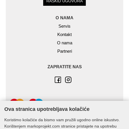
RASKID UGOVORA
O NAMA
Servis
Kontakt
O nama
Partneri
ZAPRATITE NAS
Ova stranica upotrebljava kolačiće
Koristimo kolačiće da bismo vam pružili ugodno online iskustvo.
Korištenjem markoprojekt.com stranice pristajete na upotrebu