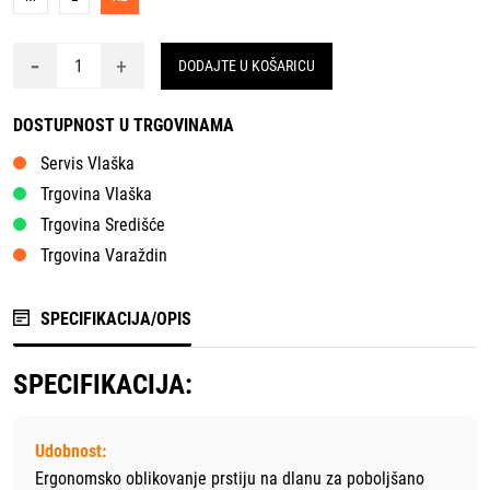
-
+
DODAJTE U KOŠARICU
DOSTUPNOST U TRGOVINAMA
Servis Vlaška
Trgovina Vlaška
Trgovina Središće
Trgovina Varaždin
SPECIFIKACIJA/OPIS
SPECIFIKACIJA:
Udobnost:
Ergonomsko oblikovanje prstiju na dlanu za poboljšano