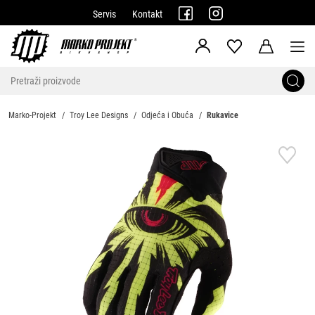
Servis
Kontakt
Marko-Projekt
Troy Lee Designs
Odjeća i Obuća
Rukavice