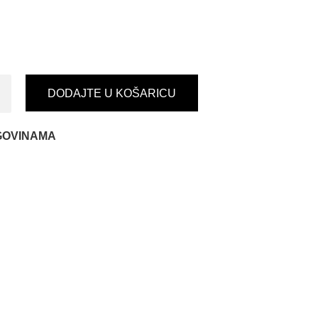
DODAJTE U KOŠARICU
GOVINAMA