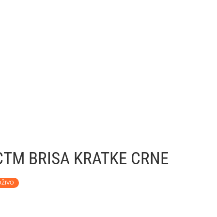
CTM BRISA KRATKE CRNE
OŽIVO