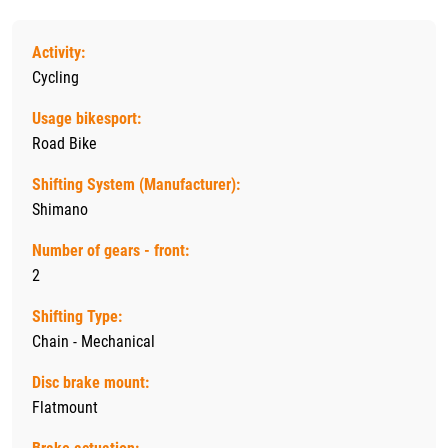
Activity:
Cycling
Usage bikesport:
Road Bike
Shifting System (Manufacturer):
Shimano
Number of gears - front:
2
Shifting Type:
Chain - Mechanical
Disc brake mount:
Flatmount