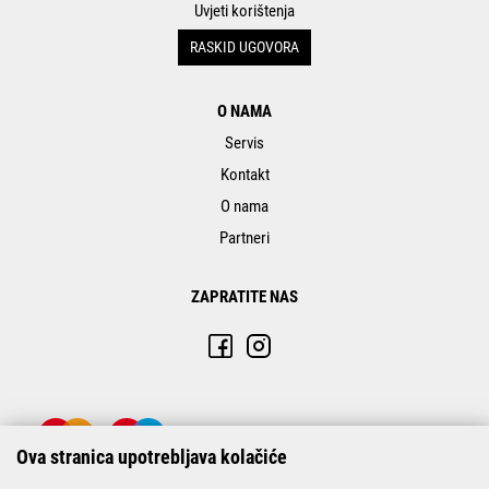
Uvjeti korištenja
RASKID UGOVORA
O NAMA
Servis
Kontakt
O nama
Partneri
ZAPRATITE NAS
Ova stranica upotrebljava kolačiće