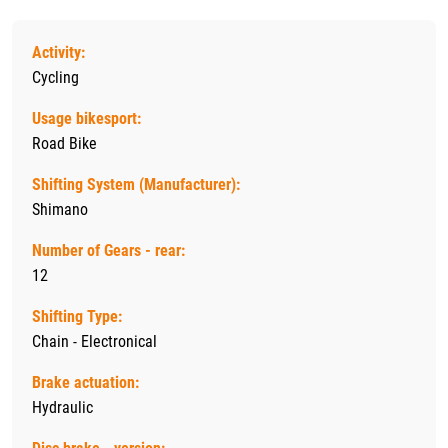
Activity:
Cycling
Usage bikesport:
Road Bike
Shifting System (Manufacturer):
Shimano
Number of Gears - rear:
12
Shifting Type:
Chain - Electronical
Brake actuation:
Hydraulic