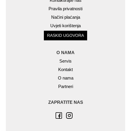
Kontaktirajte nas
Pravila privatnosti
Načini plaćanja
Uvjeti korištenja
RASKID UGOVORA
O NAMA
Servis
Kontakt
O nama
Partneri
ZAPRATITE NAS