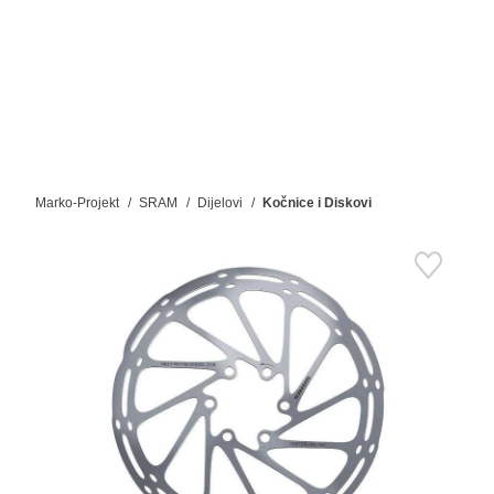
Marko-Projekt
SRAM
Dijelovi
Kočnice i Diskovi