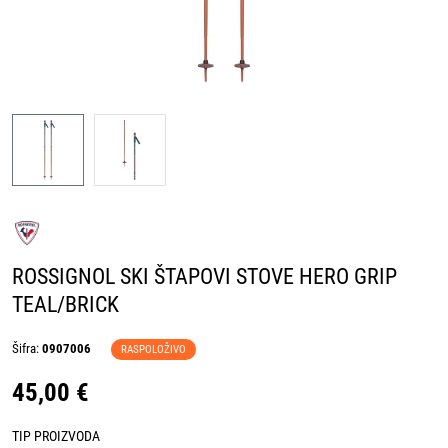
ROSSIGNOL SKI ŠTAPOVI STOVE HERO GRIP
TEAL/BRICK
Šifra:
0907006
RASPOLOŽIVO
45,00 €
TIP PROIZVODA