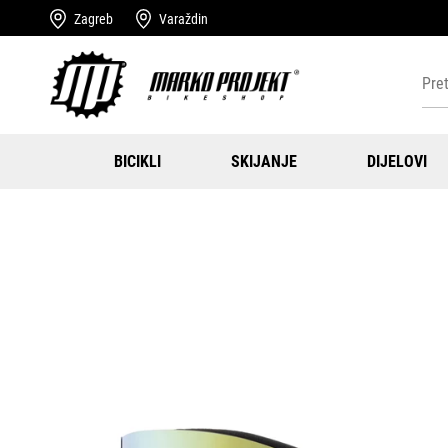
Zagreb
Varaždin
BICIKLI
SKIJANJE
DIJELOVI