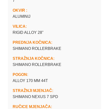
7
OKVIR :
ALUMINIJ
VILICA:
RIGID ALLOY 28"
PREDNJA KOČNICA:
SHIMANO ROLLERBRAKE
STRAŽNJA KOČNICA:
SHIMANO ROLLERBRAKE
POGON:
ALLOY 170 MM 44T
STRAŽNJI MJENJAČ:
SHIMANO NEXUS 7 SPD
RUČICE MJENJAČA: