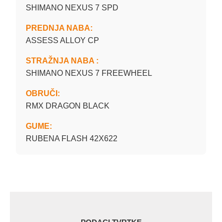
SHIMANO NEXUS 7 SPD
PREDNJA NABA:
ASSESS ALLOY CP
STRAŽNJA NABA :
SHIMANO NEXUS 7 FREEWHEEL
OBRUČI:
RMX DRAGON BLACK
GUME:
RUBENA FLASH 42X622