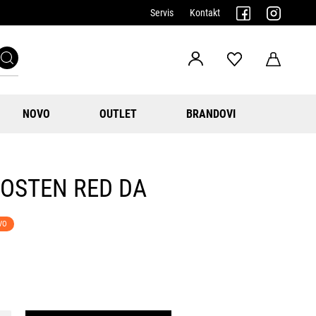
Servis
Kontakt
NOVO
OUTLET
BRANDOVI
OSTEN RED DA
VO