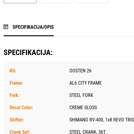
SPECIFIKACIJA/OPIS
SPECIFIKACIJA:
Kit:
OOSTEN 26
Frame:
AL6 CITY FRAME
Fork:
STEEL FORK
Decal Color:
CREME GLOSS
Shifter:
SHIMANO RV-400, 1x8 REVO TRI
Crank Set:
STEEL CRANK, 36T