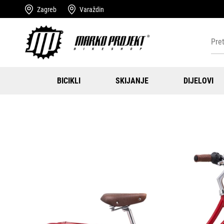
Zagreb
Varaždin
BICIKLI
SKIJANJE
DIJELOVI