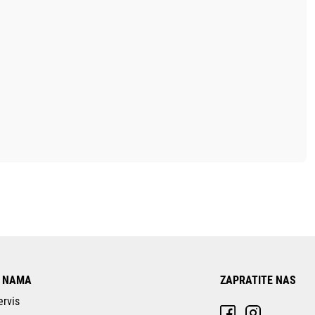
 NAMA
ZAPRATITE NAS
ervis