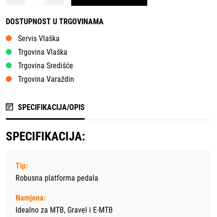
DOSTUPNOST U TRGOVINAMA
Servis Vlaška
Trgovina Vlaška
Trgovina Središće
Trgovina Varaždin
SPECIFIKACIJA/OPIS
SPECIFIKACIJA:
Tip:
Robusna platforma pedala
Namjena:
Idealno za MTB, Gravel i E-MTB