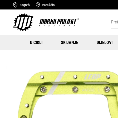
Zagreb
Varaždin
BICIKLI
SKIJANJE
DIJELOVI