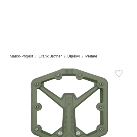
Marko-Projekt
Crank Brother
Dijelovi
Pedale