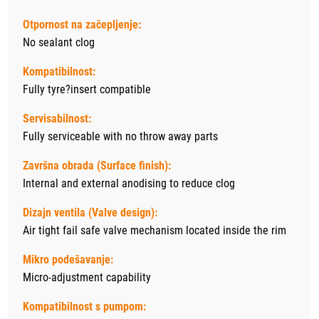
Otpornost na začepljenje:
No sealant clog
Kompatibilnost:
Fully tyre?insert compatible
Servisabilnost:
Fully serviceable with no throw away parts
Završna obrada (Surface finish):
Internal and external anodising to reduce clog
Dizajn ventila (Valve design):
Air tight fail safe valve mechanism located inside the rim
Mikro podešavanje:
Micro-adjustment capability
Kompatibilnost s pumpom: