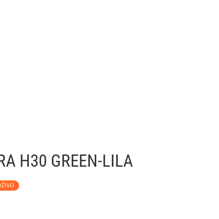
RA H30 GREEN-LILA
OŽIVO