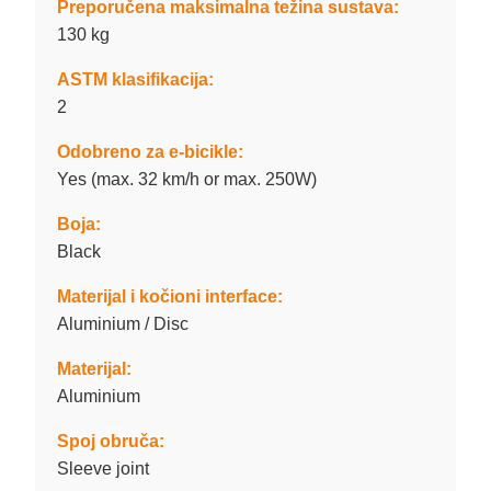
Preporučena maksimalna težina sustava:
130 kg
ASTM klasifikacija:
2
Odobreno za e-bicikle:
Yes (max. 32 km/h or max. 250W)
Boja:
Black
Materijal i kočioni interface:
Aluminium / Disc
Materijal:
Aluminium
Spoj obruča:
Sleeve joint