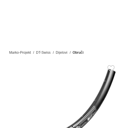
Marko-Projekt
DT-Swiss
Dijelovi
Obruči