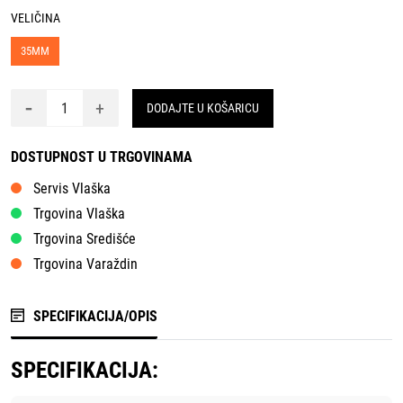
VELIČINA
35MM
-
+
DODAJTE U KOŠARICU
DOSTUPNOST U TRGOVINAMA
Servis Vlaška
Trgovina Vlaška
Trgovina Središće
Trgovina Varaždin
SPECIFIKACIJA/OPIS
SPECIFIKACIJA: