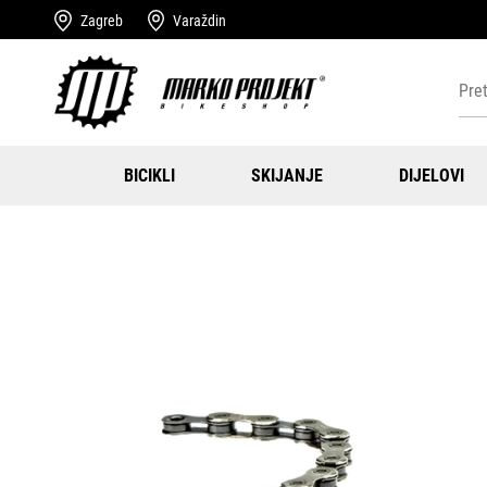
Zagreb
Varaždin
BICIKLI
SKIJANJE
DIJELOVI