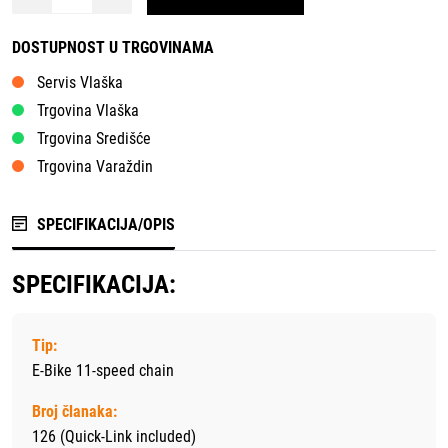
DOSTUPNOST U TRGOVINAMA
Servis Vlaška
Trgovina Vlaška
Trgovina Središće
Trgovina Varaždin
SPECIFIKACIJA/OPIS
SPECIFIKACIJA:
Tip:
E-Bike 11-speed chain
Broj članaka:
126 (Quick-Link included)