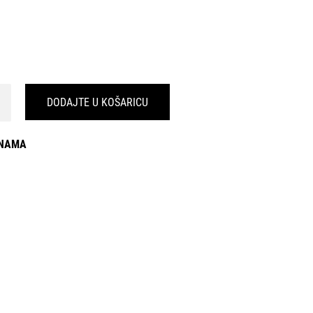
DODAJTE U KOŠARICU
INAMA