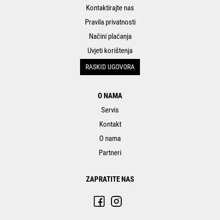
Kontaktirajte nas
Pravila privatnosti
Načini plaćanja
Uvjeti korištenja
RASKID UGOVORA
O NAMA
Servis
Kontakt
O nama
Partneri
ZAPRATITE NAS