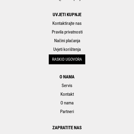
UVJETI KUPNJE
Kontaktirajte nas
Pravila privatnosti
Načini plaćanja
Uvjeti korištenja
RASKID UGOVORA
O NAMA
Servis
Kontakt
O nama
Partneri
ZAPRATITE NAS