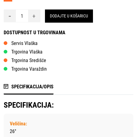
-
+
DODAJTE U KOŠARICU
DOSTUPNOST U TRGOVINAMA
Servis Vlaška
Trgovina Vlaška
Trgovina Središće
Trgovina Varaždin
SPECIFIKACIJA/OPIS
SPECIFIKACIJA:
Veličina:
26''