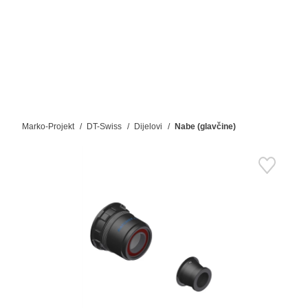
Marko-Projekt
DT-Swiss
Dijelovi
Nabe (glavčine)