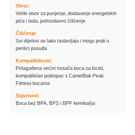
Otvor:
Veliki otvor za punjenje, dodavanje energetskih
pića i leda, jednostavno čišćenje
Čišćenje:
Svi dijelovi se lako rastavljaju i mogu prati u
perilici posuđa
Kompatibilnost:
Prilagođena većini nosača boca za bicikl,
kompatibilan poklopac s CamelBak Peak
Fitness bocama
Sigurnost:
Boca bez BPA, BPS i BPF kemikalija