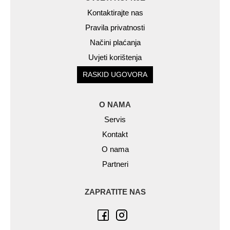
Kontaktirajte nas
Pravila privatnosti
Načini plaćanja
Uvjeti korištenja
RASKID UGOVORA
O NAMA
Servis
Kontakt
O nama
Partneri
ZAPRATITE NAS