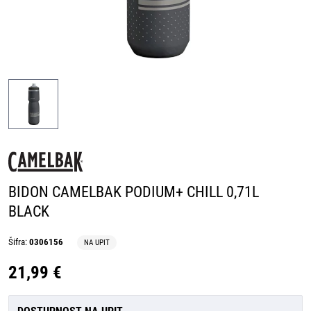
BIDON CAMELBAK PODIUM+ CHILL 0,71L
BLACK
Šifra:
0306156
NA UPIT
21,99 €