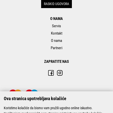
RASKID UGOVORA
O NAMA
Servis
Kontakt
O nama
Partneri
ZAPRATITE NAS
Ova stranica upotrebljava kolačiće
Koristimo kolačiće da bismo vam pružili ugodno online iskustvo.